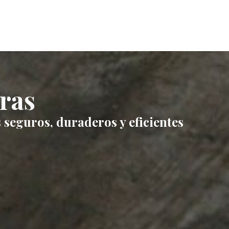
ras
 seguros, duraderos y eficientes