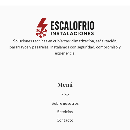
Soluciones técnicas en cubiertas: climatización, señalización,
pararrayos y pasarelas. Instalamos con seguridad, compromiso y
experiencia.
Menú
Inicio
Sobre nosotros
Servicios
Contacto