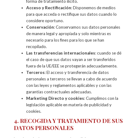
forma de tratamiento ilícito.
Acceso y Rectificación
: Disponemos de medios
para que acceda o rectifique sus datos cuando lo
considere oportuno.
Conservación
: Conservamos sus datos personales
de manera legal y apropiada y solo mientras es
necesario para los fines para los que se han
recopilado.
Las transferencias internacionales
: cuando se dé
el caso de que sus datos vayan a ser transferidos
fuera de la UE/EEE se protegerán adecuadamente.
Terceros
: El acceso y transferencia de datos
personales a terceros se llevan a cabo de acuerdo
con las leyes y reglamentos aplicables y con las
garantías contractuales adecuadas.
Marketing Directo y cookies
: Cumplimos con la
legislación aplicable en materia de publicidad y
cookies.
4. RECOGIDA Y TRATAMIENTO DE SUS
DATOS PERSONALES