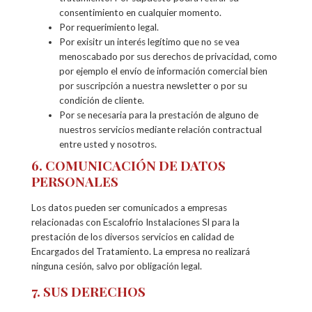
consentimiento en cualquier momento.
Por requerimiento legal.
Por exisitr un interés legítimo que no se vea
menoscabado por sus derechos de privacidad, como
por ejemplo el envío de información comercial bien
por suscripción a nuestra newsletter o por su
condición de cliente.
Por se necesaria para la prestación de alguno de
nuestros servicios mediante relación contractual
entre usted y nosotros.
6. COMUNICACIÓN DE DATOS
PERSONALES
Los datos pueden ser comunicados a empresas
relacionadas con Escalofrio Instalaciones Sl para la
prestación de los diversos servicios en calidad de
Encargados del Tratamiento. La empresa no realizará
ninguna cesión, salvo por obligación legal.
7. SUS DERECHOS