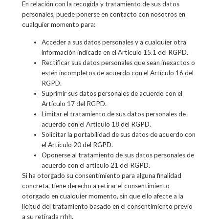
En relación con la recogida y tratamiento de sus datos
personales, puede ponerse en contacto con nosotros en
cualquier momento para:
Acceder a sus datos personales y a cualquier otra
información indicada en el Artículo 15.1 del RGPD.
Rectificar sus datos personales que sean inexactos o
estén incompletos de acuerdo con el Artículo 16 del
RGPD.
Suprimir sus datos personales de acuerdo con el
Artículo 17 del RGPD.
Limitar el tratamiento de sus datos personales de
acuerdo con el Artículo 18 del RGPD.
Solicitar la portabilidad de sus datos de acuerdo con
el Artículo 20 del RGPD.
Oponerse al tratamiento de sus datos personales de
acuerdo con el artículo 21 del RGPD.
Si ha otorgado su consentimiento para alguna finalidad
concreta, tiene derecho a retirar el consentimiento
otorgado en cualquier momento, sin que ello afecte a la
licitud del tratamiento basado en el consentimiento previo
a su retirada rrhh.