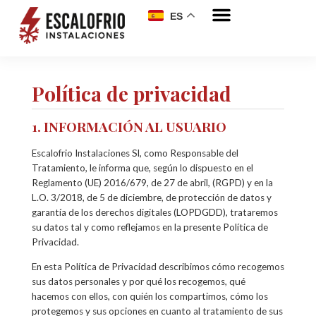
ES
Política de privacidad
1. INFORMACIÓN AL USUARIO
Escalofrio Instalaciones Sl, como Responsable del
Tratamiento, le informa que, según lo dispuesto en el
Reglamento (UE) 2016/679, de 27 de abril, (RGPD) y en la
L.O. 3/2018, de 5 de diciembre, de protección de datos y
garantía de los derechos digitales (LOPDGDD), trataremos
su datos tal y como reflejamos en la presente Política de
Privacidad.
En esta Política de Privacidad describimos cómo recogemos
sus datos personales y por qué los recogemos, qué
hacemos con ellos, con quién los compartimos, cómo los
protegemos y sus opciones en cuanto al tratamiento de sus