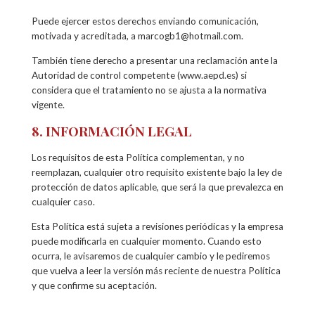
Puede ejercer estos derechos enviando comunicación,
motivada y acreditada, a marcogb1@hotmail.com.
También tiene derecho a presentar una reclamación ante la
Autoridad de control competente (www.aepd.es) si
considera que el tratamiento no se ajusta a la normativa
vigente.
8. INFORMACIÓN LEGAL
Los requisitos de esta Política complementan, y no
reemplazan, cualquier otro requisito existente bajo la ley de
protección de datos aplicable, que será la que prevalezca en
cualquier caso.
Esta Política está sujeta a revisiones periódicas y la empresa
puede modificarla en cualquier momento. Cuando esto
ocurra, le avisaremos de cualquier cambio y le pediremos
que vuelva a leer la versión más reciente de nuestra Política
y que confirme su aceptación.