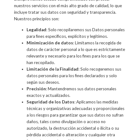
nuestros servicios con el más alto grado de calidad, lo que
incluye tratar sus datos con seguridad y transparencia.
Nuestros principios son:
Legalidad
: Solo recopilaremos sus Datos personales
para fines específicos, explícitos y legítimos.
Minimización de datos
: Limitamos la recogida de
datos de carácter personal a lo que es estrictamente
relevante y necesario para los fines para los que se
han recopilado.
Limitación de la Finalidad
: Solo recogeremos sus
datos personales para los fines declarados y solo
según sus deseos.
Precisión
: Mantendremos sus datos personales
exactos y actualizados.
Seguridad de los Datos
: Aplicamos las medidas
técnicas y organizativas adecuadas y proporcionales
a los riesgos para garantizar que sus datos no sufran
daños, tales como divulgación o acceso no
autorizado, la destrucción accidental o ilícita o su
pérdida accidental o alteración y cualquier otra