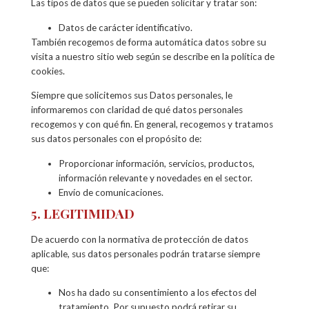
Las tipos de datos que se pueden solicitar y tratar son:
Datos de carácter identificativo.
También recogemos de forma automática datos sobre su
visita a nuestro sitio web según se describe en la política de
cookies.
Siempre que solicitemos sus Datos personales, le
informaremos con claridad de qué datos personales
recogemos y con qué fin. En general, recogemos y tratamos
sus datos personales con el propósito de:
Proporcionar información, servicios, productos,
información relevante y novedades en el sector.
Envío de comunicaciones.
5. LEGITIMIDAD
De acuerdo con la normativa de protección de datos
aplicable, sus datos personales podrán tratarse siempre
que:
Nos ha dado su consentimiento a los efectos del
tratamiento. Por supuesto podrá retirar su