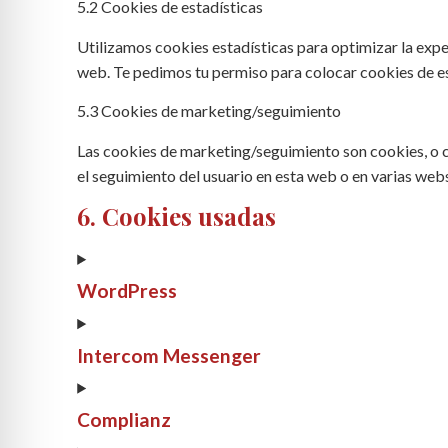
5.2 Cookies de estadísticas
Utilizamos cookies estadísticas para optimizar la exp
web. Te pedimos tu permiso para colocar cookies de es
5.3 Cookies de marketing/seguimiento
Las cookies de marketing/seguimiento son cookies, o c
el seguimiento del usuario en esta web o en varias webs
6. Cookies usadas
WordPress
Intercom Messenger
Complianz