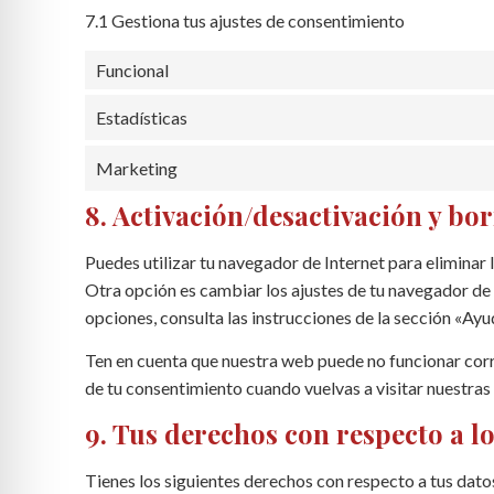
7.1 Gestiona tus ajustes de consentimiento
Funcional
Estadísticas
Marketing
8. Activación/desactivación y bo
Puedes utilizar tu navegador de Internet para elimina
Otra opción es cambiar los ajustes de tu navegador de
opciones, consulta las instrucciones de la sección «Ay
Ten en cuenta que nuestra web puede no funcionar corre
de tu consentimiento cuando vuelvas a visitar nuestras
9. Tus derechos con respecto a l
Tienes los siguientes derechos con respecto a tus dato