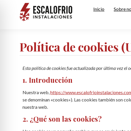
Inicio
Sobre n
Política de cookies (
Esta política de cookies fue actualizada por última vez el
1. Introducción
Nuestra web,
https://www.escalofrioinstalaciones.co
se denominan «cookies»). Las cookies también son col
nuestra web.
2. ¿Qué son las cookies?