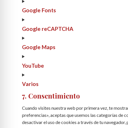
Google Fonts
Google reCAPTCHA
Google Maps
YouTube
Varios
7. Consentimiento
Cuando visites nuestra web por primera vez, te mostr
preferencias», aceptas que usemos las categorías de co
desactivar el uso de cookies a través de tu navegador,