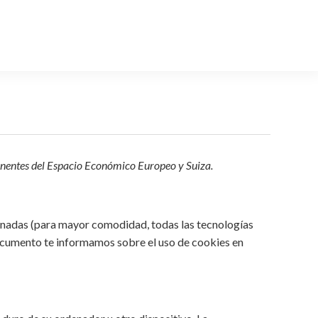
rmanentes del Espacio Económico Europeo y Suiza.
cionadas (para mayor comodidad, todas las tecnologías
documento te informamos sobre el uso de cookies en