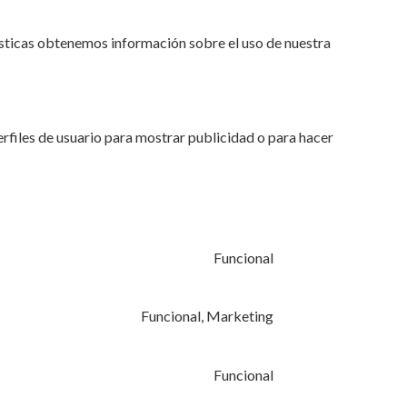
ísticas obtenemos información sobre el uso de nuestra
rfiles de usuario para mostrar publicidad o para hacer
Funcional
Funcional, Marketing
Funcional