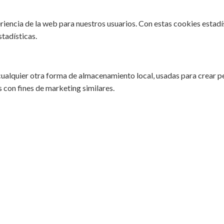
eriencia de la web para nuestros usuarios. Con estas cookies estad
tadísticas.
ualquier otra forma de almacenamiento local, usadas para crear pe
 con fines de marketing similares.