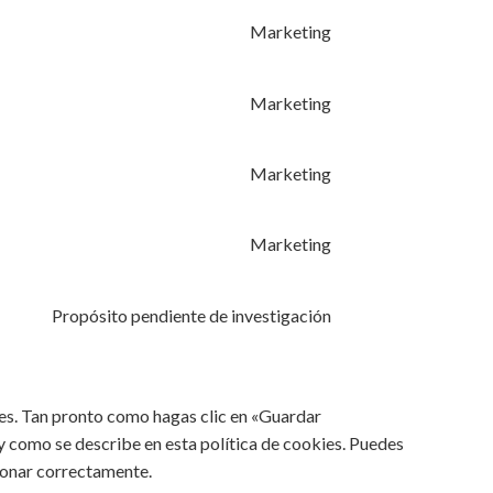
Marketing
Marketing
Marketing
Marketing
Propósito pendiente de investigación
es. Tan pronto como hagas clic en «Guardar
y como se describe en esta política de cookies. Puedes
cionar correctamente.