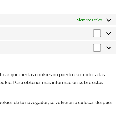
Siempre activo
ficar que ciertas cookies no pueden ser colocadas.
cookie. Para obtener más información sobre estas
ookies de tu navegador, se volverán a colocar después