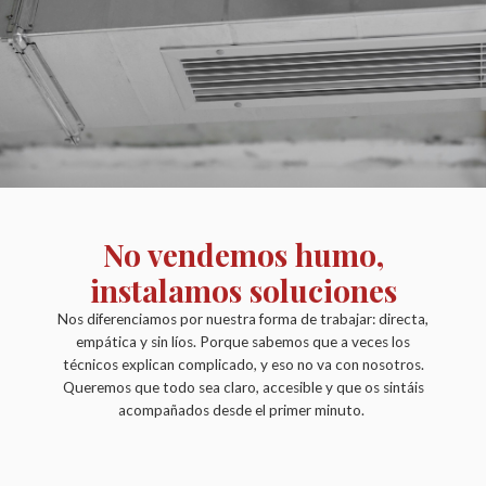
No vendemos humo,
instalamos soluciones
Nos diferenciamos por nuestra forma de trabajar: directa,
empática y sin líos. Porque sabemos que a veces los
técnicos explican complicado, y eso no va con nosotros.
Queremos que todo sea claro, accesible y que os sintáis
acompañados desde el primer minuto.