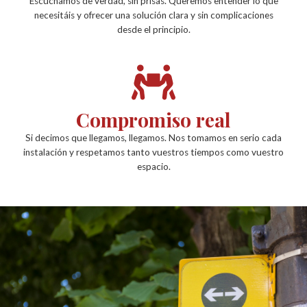
Escuchamos de verdad, sin prisas. Queremos entender lo que
necesitáis y ofrecer una solución clara y sin complicaciones
desde el principio.
Compromiso real
Si decimos que llegamos, llegamos. Nos tomamos en serio cada
instalación y respetamos tanto vuestros tiempos como vuestro
espacio.