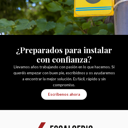
¿Preparados para instalar
con confianza?
Llevamos años trabajando con pasión en lo que hacemos. Si
queréis empezar con buen pie, escribidnos y os ayudaremos
a encontrar la mejor solución. Es fácil, rápido y sin
compromiso.
Escríbenos ahora