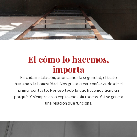
El cómo lo hacemos,
importa
En cada instalación, priorizamos la seguridad, el trato
humano y la honestidad. Nos gusta crear confianza desde el
primer contacto. Por eso todo lo que hacemos tiene un
porqué. Y siempre os lo explicamos sin rodeos. Así se genera
una relación que funciona.