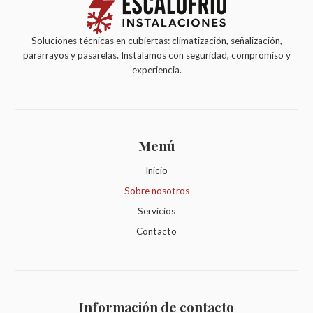
Soluciones técnicas en cubiertas: climatización, señalización,
pararrayos y pasarelas. Instalamos con seguridad, compromiso y
experiencia.
Menú
Inicio
Sobre nosotros
Servicios
Contacto
Información de contacto