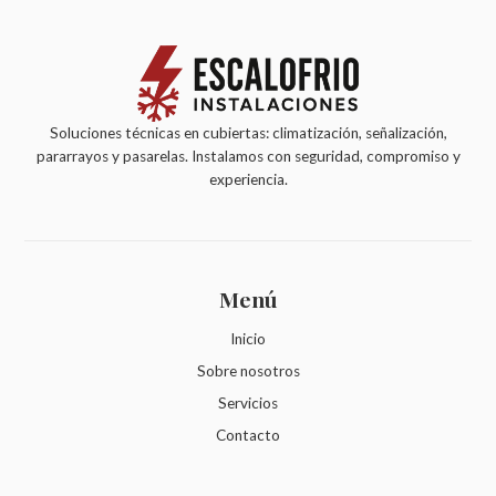
Soluciones técnicas en cubiertas: climatización, señalización,
pararrayos y pasarelas. Instalamos con seguridad, compromiso y
experiencia.
Menú
Inicio
Sobre nosotros
Servicios
Contacto